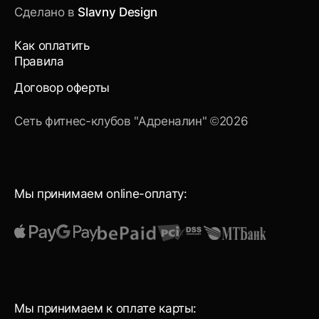
Сделано в
Slavny Design
Как оплатить
Правила
Договор оферты
Сеть фитнес-клубов "Адреналин" ©2026
Мы принимаем online-оплату:
Мы принимаем к оплате карты: