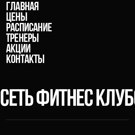
главная
Цены
расписание
тренеры
акции
Контакты
СЕТЬ ФИТНЕС КЛУ