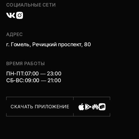
СОЦИАЛЬНЫЕ СЕТИ
АДРЕС
г. Гомель, Речицкий проспект, 80
ВРЕМЯ РАБОТЫ
ПН-ПТ:
07:00 — 23:00
СБ-ВС:
09:00 — 21:00
СКАЧАТЬ ПРИЛОЖЕНИЕ